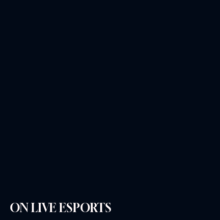
ON LIVE ESPORTS