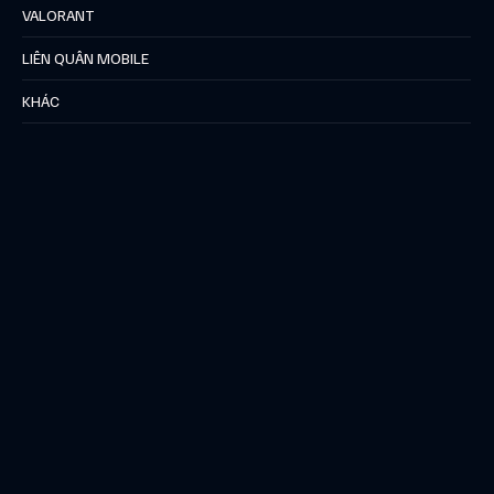
VALORANT
LIÊN QUÂN MOBILE
KHÁC