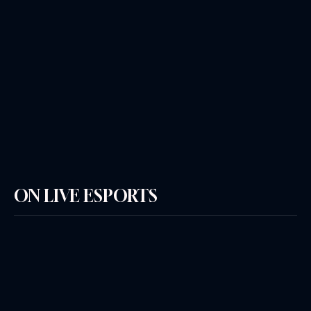
ON LIVE ESPORTS