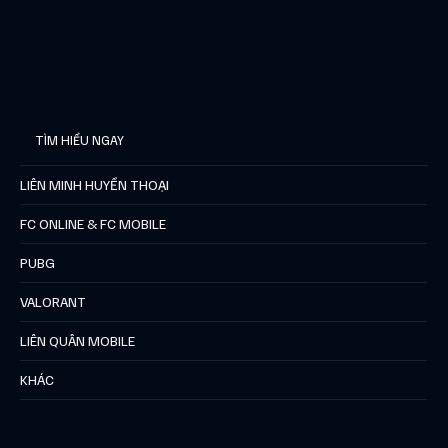
TÌM HIỂU NGAY
LIÊN MINH HUYỀN THOẠI
FC ONLINE & FC MOBILE
PUBG
VALORANT
LIÊN QUÂN MOBILE
KHÁC