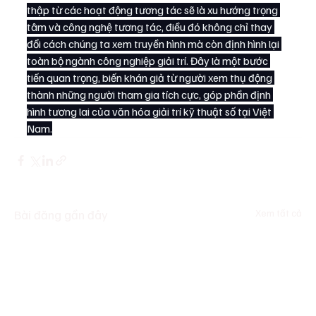
thập từ các hoạt động tương tác sẽ là xu hướng trọng 
tâm và công nghệ tương tác, điều đó không chỉ thay 
đổi cách chúng ta xem truyền hình mà còn định hình lại 
toàn bộ ngành công nghiệp giải trí. Đây là một bước 
tiến quan trọng, biến khán giả từ người xem thụ động 
thành những người tham gia tích cực, góp phần định 
hình tương lai của văn hóa giải trí kỹ thuật số tại Việt 
Nam.
Bài đăng gần đây
Xem tất cả