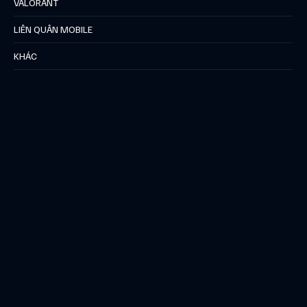
VALORANT
LIÊN QUÂN MOBILE
KHÁC