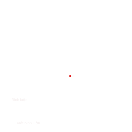
Bình luận
Viết bình luận...