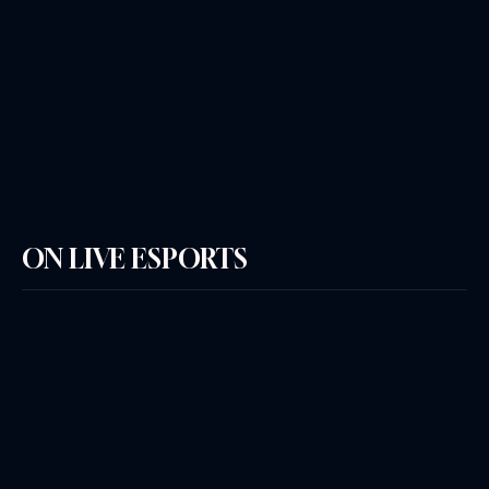
ON LIVE ESPORTS